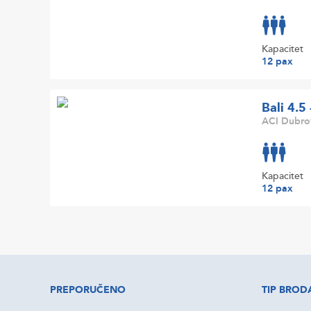
Kapacitet
12 pax
Bali 4.5
ACI Dubrov
Kapacitet
12 pax
PREPORUČENO
TIP BROD