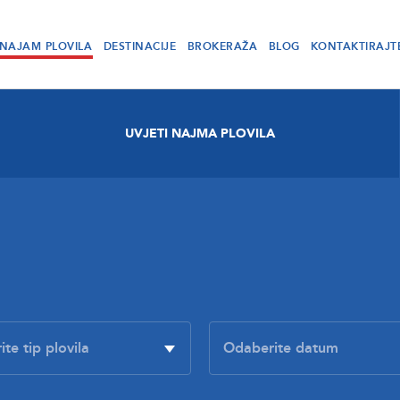
NAJAM PLOVILA
DESTINACIJE
BROKERAŽA
BLOG
KONTAKTIRAJT
UVJETI NAJMA PLOVILA