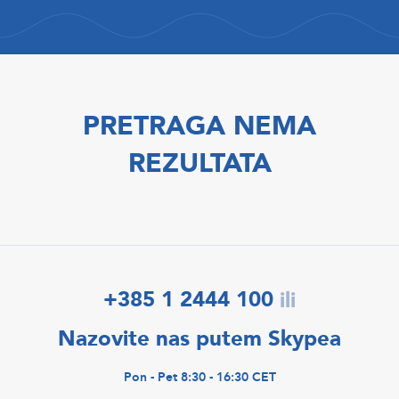
PRETRAGA NEMA
REZULTATA
+385 1 2444 100
ili
Nazovite nas putem Skypea
Pon - Pet 8:30 - 16:30 CET