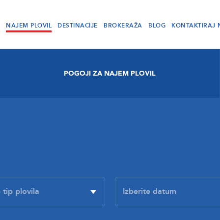
NAJEM PLOVIL
DESTINACIJE
BROKERAŽA
BLOG
KONTAKTIRAJ 
POGOJI ZA NAJEM PLOVIL