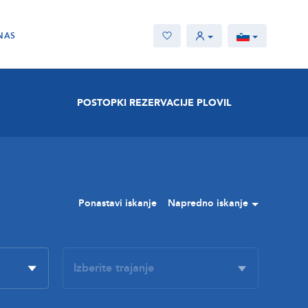
NAS
POSTOPKI REZERVACIJE PLOVIL
Ponastavi iskanje
Napredno iskanje