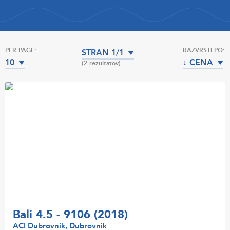
PER PAGE:
RAZVRSTI PO:
STRAN 1/1
10
↓ CENA
(2 rezultatov)
Bali 4.5 - 9106 (2018)
ACI Dubrovnik, Dubrovnik