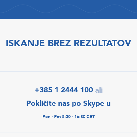
ISKANJE BREZ REZULTATOV
+385 1 2444 100
ali
Pokličite nas po Skype-u
Pon - Pet 8:30 - 16:30 CET