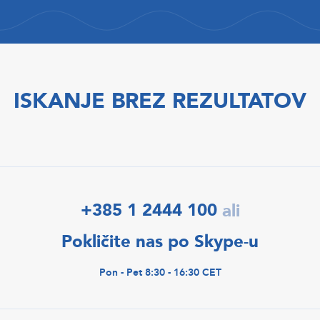
ISKANJE BREZ REZULTATOV
+385 1 2444 100
ali
Pokličite nas po Skype-u
Pon - Pet 8:30 - 16:30 CET