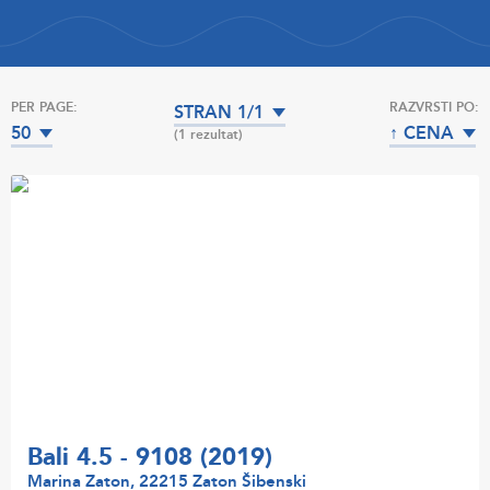
PER PAGE:
RAZVRSTI PO:
STRAN 1/1
50
↑ CENA
(1 rezultat)
Bali 4.5 - 9108 (2019)
Marina Zaton, 22215 Zaton Šibenski