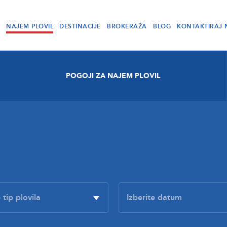
NAJEM PLOVIL
DESTINACIJE
BROKERAŽA
BLOG
KONTAKTIRAJ 
POGOJI ZA NAJEM PLOVIL