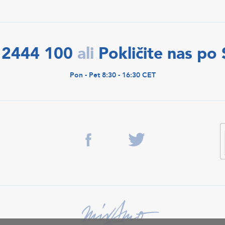
 2444 100
Pokličite nas po
ali
Pon - Pet 8:30 - 16:30 CET