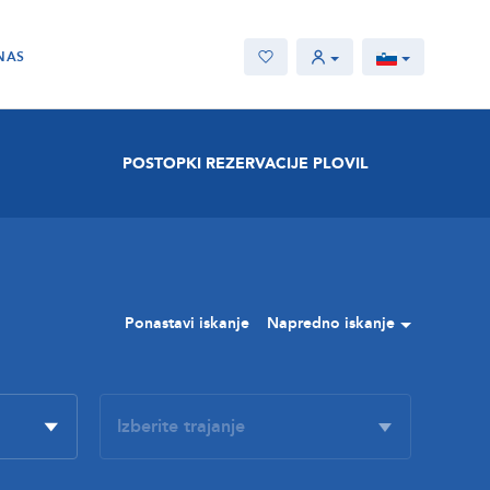
NAS
POSTOPKI REZERVACIJE PLOVIL
Ponastavi iskanje
Napredno iskanje