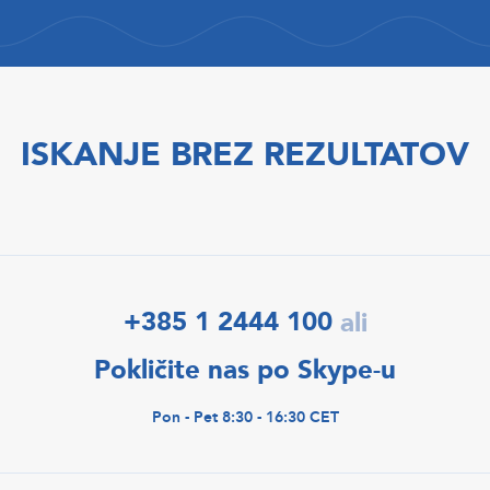
ISKANJE BREZ REZULTATOV
+385 1 2444 100
ali
Pokličite nas po Skype-u
Pon - Pet 8:30 - 16:30 CET