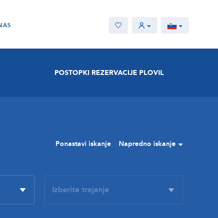
NAS
POSTOPKI REZERVACIJE PLOVIL
Ponastavi iskanje
Napredno iskanje