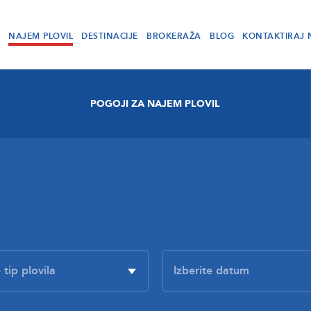
NAJEM PLOVIL
DESTINACIJE
BROKERAŽA
BLOG
KONTAKTIRAJ 
POGOJI ZA NAJEM PLOVIL