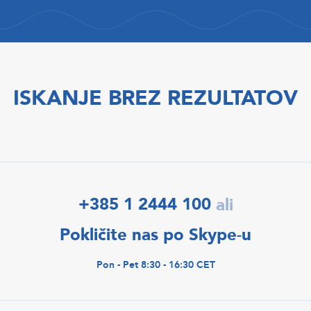
ISKANJE BREZ REZULTATOV
+385 1 2444 100
ali
Pokličite nas po Skype-u
Pon - Pet 8:30 - 16:30 CET