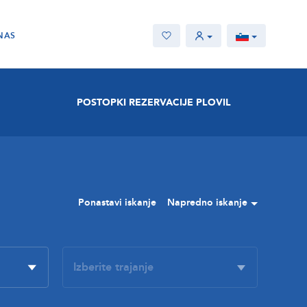
NAS
POSTOPKI REZERVACIJE PLOVIL
Ponastavi iskanje
Napredno iskanje