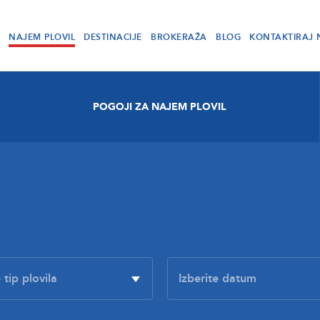
NAJEM PLOVIL
DESTINACIJE
BROKERAŽA
BLOG
KONTAKTIRAJ 
POGOJI ZA NAJEM PLOVIL