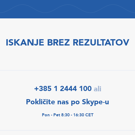
ISKANJE BREZ REZULTATOV
+385 1 2444 100
ali
Pokličite nas po Skype-u
Pon - Pet 8:30 - 16:30 CET