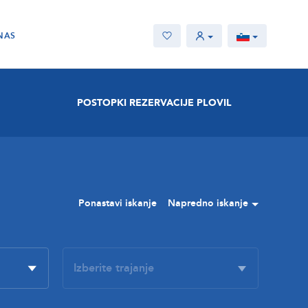
NAS
POSTOPKI REZERVACIJE PLOVIL
Ponastavi iskanje
Napredno iskanje