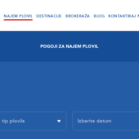
NAJEM PLOVIL
DESTINACIJE
BROKERAŽA
BLOG
KONTAKTIRAJ 
POGOJI ZA NAJEM PLOVIL