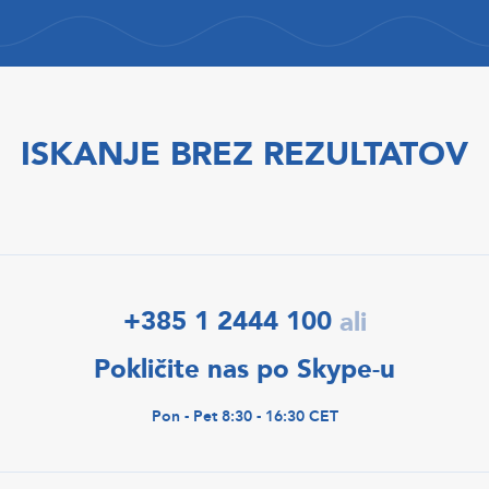
ISKANJE BREZ REZULTATOV
+385 1 2444 100
ali
Pokličite nas po Skype-u
Pon - Pet 8:30 - 16:30 CET