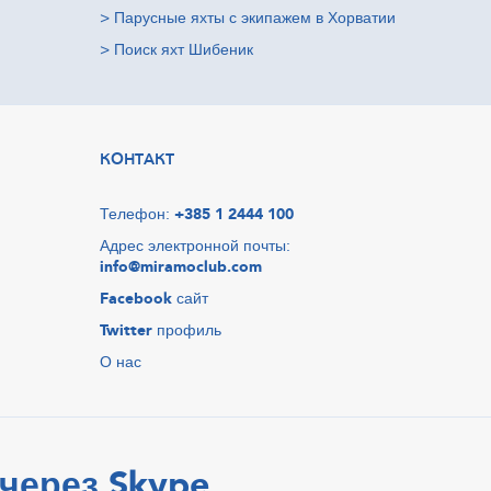
>
Парусные яхты с экипажем в Хорватии
>
Поиск яхт Шибеник
КОНТАКТ
Телефон:
+385 1 2444 100
Адрес электронной почты:
info@miramoclub.com
Facebook
сайт
Twitter
профиль
О нас
через Skype