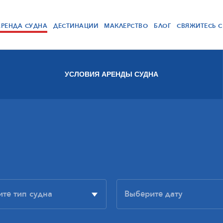
АРЕНДА СУДНА
ДЕСТИНАЦИИ
МАКЛЕРСТВО
БЛОГ
СВЯЖИТЕСЬ 
УСЛОВИЯ АРЕНДЫ СУДНА