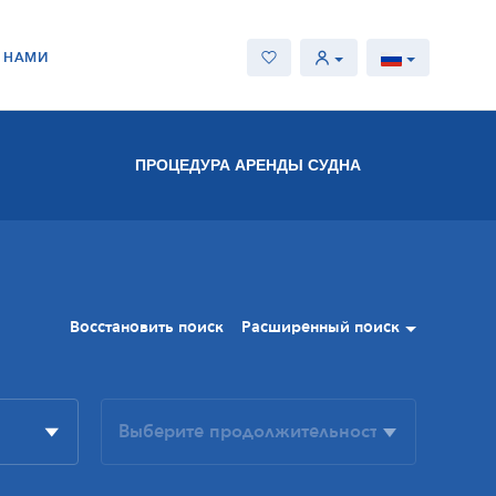
С НАМИ
ПРОЦЕДУРА АРЕНДЫ СУДНА
Восстановить поиск
Расширенный поиск