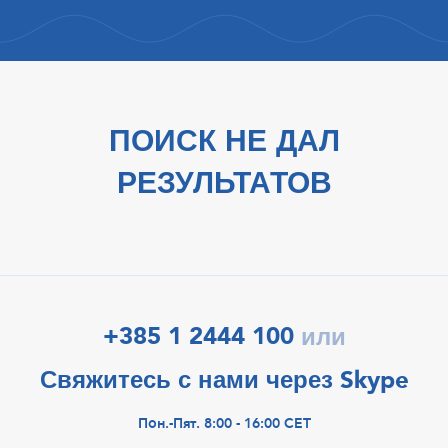
ПОИСК НЕ ДАЛ
РЕЗУЛЬТАТОВ
+385 1 2444 100
или
Свяжитесь с нами через Skype
Пон.-Пят. 8:00 - 16:00 CET