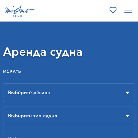
Аренда судна
ИСКАТЬ