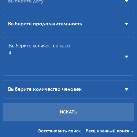
Восстановить поиск
Расширенный поиск