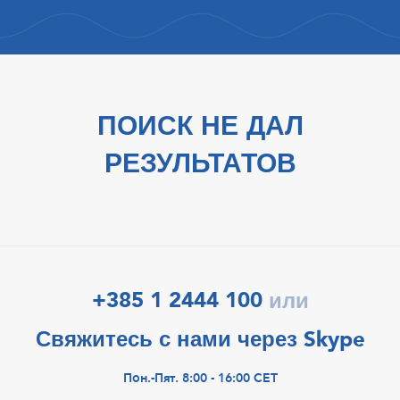
ПОИСК НЕ ДАЛ
РЕЗУЛЬТАТОВ
+385 1 2444 100
или
Свяжитесь с нами через Skype
Пон.-Пят. 8:00 - 16:00 CET