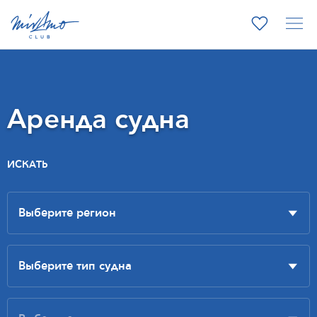
Аренда судна
ИСКАТЬ