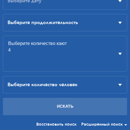
Восстановить поиск
Расширенный поиск