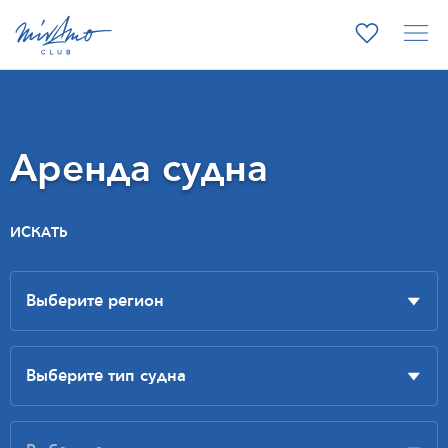
Аренда судна
ИСКАТЬ