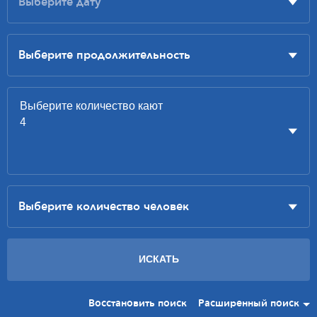
Восстановить поиск
Расширенный поиск