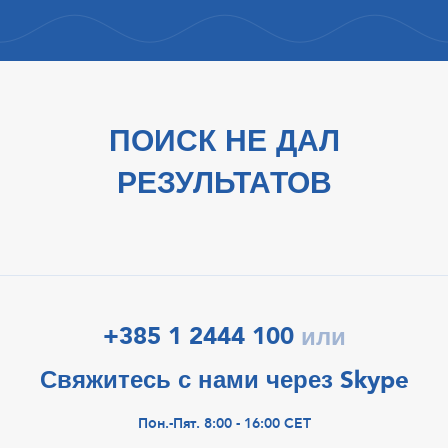
ПОИСК НЕ ДАЛ
РЕЗУЛЬТАТОВ
+385 1 2444 100
или
Свяжитесь с нами через Skype
Пон.-Пят. 8:00 - 16:00 CET