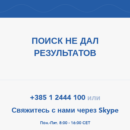
ПОИСК НЕ ДАЛ
РЕЗУЛЬТАТОВ
+385 1 2444 100
или
Свяжитесь с нами через Skype
Пон.-Пят. 8:00 - 16:00 CET