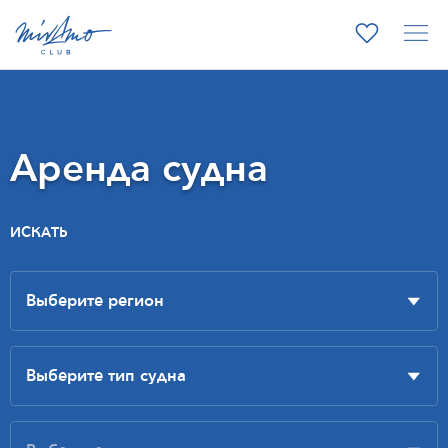
Аренда судна
ИСКАТЬ