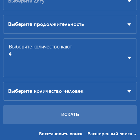
Восстановить поиск
Расширенный поиск