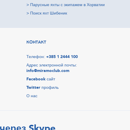
>
Парусные яхты с экипажем в Хорватии
>
Поиск яхт Шибеник
КОНТАКТ
Телефон:
+385 1 2444 100
Адрес электронной почты:
info@miramoclub.com
Facebook
сайт
Twitter
профиль
О нас
через Skype