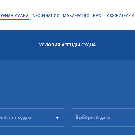
АРЕНДА СУДНА
ДЕСТИНАЦИИ
МАКЛЕРСТВО
БЛОГ
СВЯЖИТЕСЬ 
УСЛОВИЯ АРЕНДЫ СУДНА