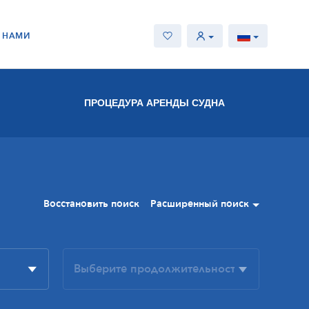
С НАМИ
ПРОЦЕДУРА АРЕНДЫ СУДНА
Восстановить поиск
Расширенный поиск