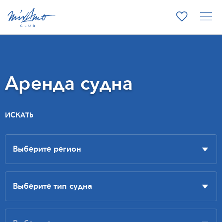
Аренда судна
ИСКАТЬ