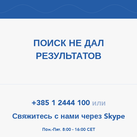
ПОИСК НЕ ДАЛ
РЕЗУЛЬТАТОВ
+385 1 2444 100
или
Свяжитесь с нами через Skype
Пон.-Пят. 8:00 - 16:00 CET