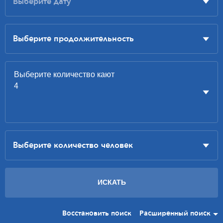
Восстановить поиск
Расширенный поиск