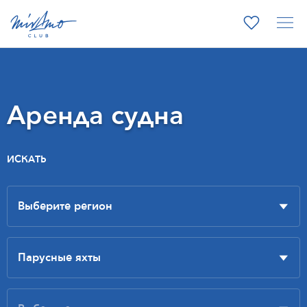
Аренда судна
ИСКАТЬ