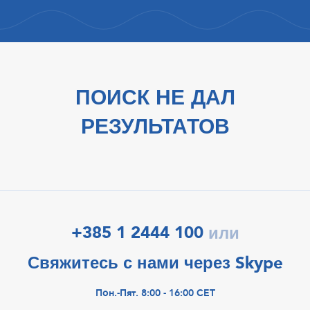
ПОИСК НЕ ДАЛ
РЕЗУЛЬТАТОВ
+385 1 2444 100
или
Свяжитесь с нами через Skype
Пон.-Пят. 8:00 - 16:00 CET