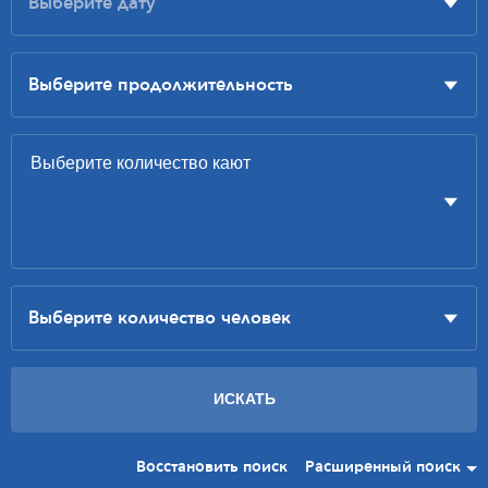
Восстановить поиск
Расширенный поиск