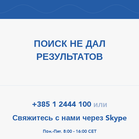
ПОИСК НЕ ДАЛ
РЕЗУЛЬТАТОВ
+385 1 2444 100
или
Свяжитесь с нами через Skype
Пон.-Пят. 8:00 - 16:00 CET