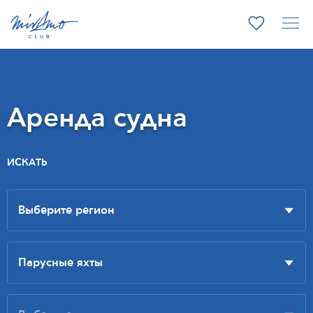
Аренда судна
ИСКАТЬ