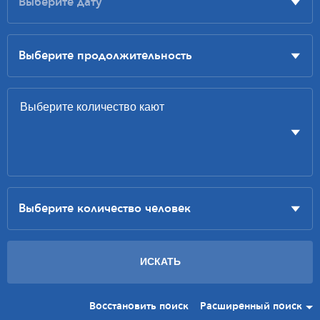
Восстановить поиск
Расширенный поиск