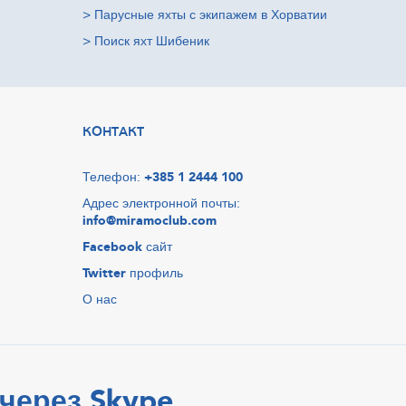
>
Парусные яхты с экипажем в Хорватии
>
Поиск яхт Шибеник
КОНТАКТ
Телефон:
+385 1 2444 100
Адрес электронной почты:
info@miramoclub.com
Facebook
сайт
Twitter
профиль
О нас
через Skype