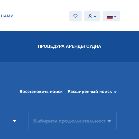
С НАМИ
ПРОЦЕДУРА АРЕНДЫ СУДНА
Восстановить поиск
Расширенный поиск