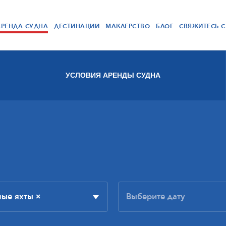
АРЕНДА СУДНА
ДЕСТИНАЦИИ
МАКЛЕРСТВО
БЛОГ
СВЯЖИТЕСЬ 
УСЛОВИЯ АРЕНДЫ СУДНА
ные яхты
×