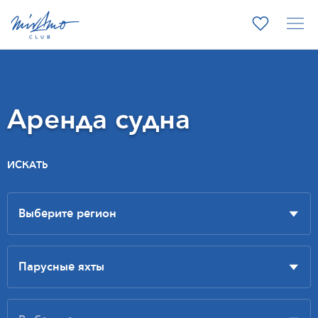
Аренда судна
ИСКАТЬ