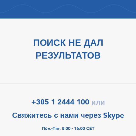
ПОИСК НЕ ДАЛ
РЕЗУЛЬТАТОВ
+385 1 2444 100
или
Свяжитесь с нами через Skype
Пон.-Пят. 8:00 - 16:00 CET