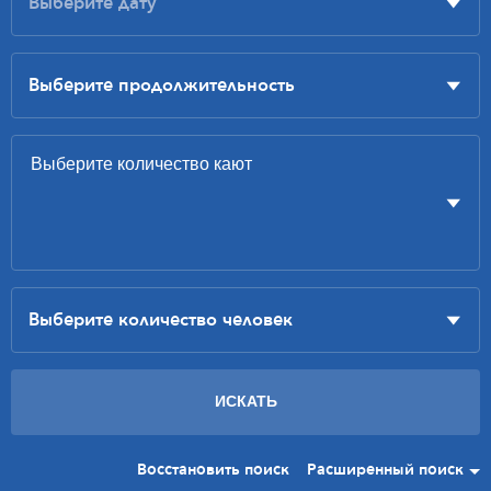
Восстановить поиск
Расширенный поиск