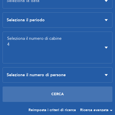
Reimposta i criteri di ricerca
Ricerca avanzata