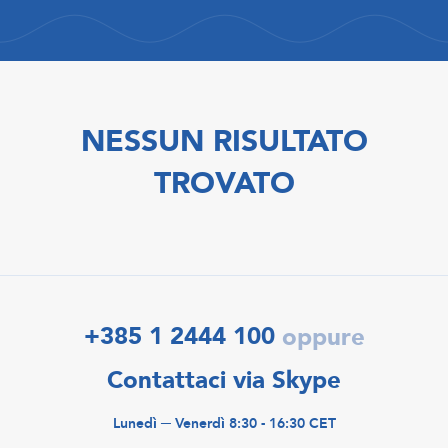
NESSUN RISULTATO
TROVATO
+385 1 2444 100
oppure
Contattaci via Skype
Lunedì ─ Venerdì 8:30 - 16:30 CET