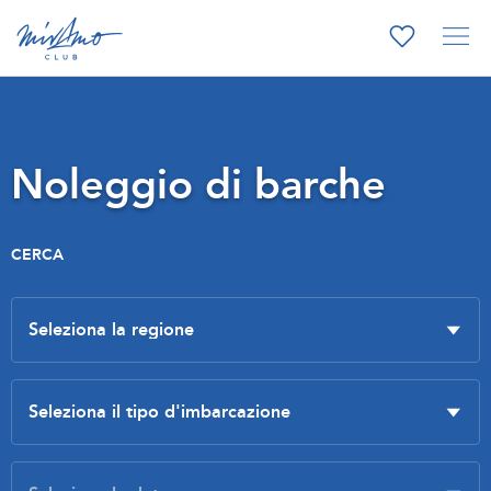
Noleggio di barche
CERCA