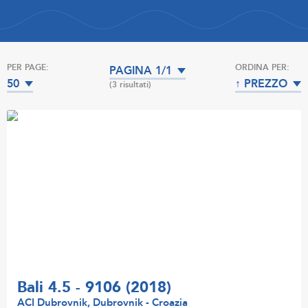
PER PAGE:
ORDINA PER:
PAGINA 1/1
50
↑ PREZZO
(3 risultati)
Bali 4.5 - 9106 (2018)
ACI Dubrovnik, Dubrovnik - Croazia