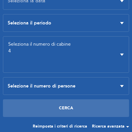
Reimposta i criteri di ricerca
Ricerca avanzata