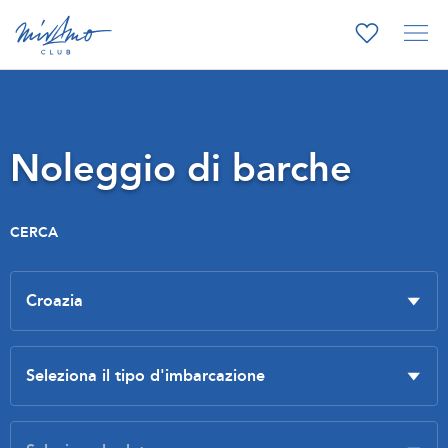
Noleggio di barche
CERCA