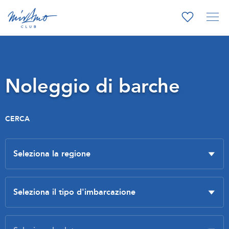
Noleggio di barche
CERCA