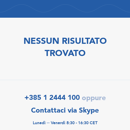
NESSUN RISULTATO
TROVATO
+385 1 2444 100
oppure
Contattaci via Skype
Lunedì ─ Venerdì 8:30 - 16:30 CET