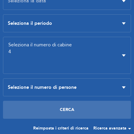
Reimposta i criteri di ricerca
Ricerca avanzata