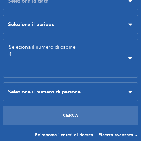
Reimposta i criteri di ricerca
Ricerca avanzata