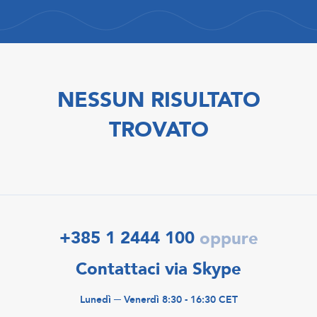
NESSUN RISULTATO
TROVATO
+385 1 2444 100
oppure
Contattaci via Skype
Lunedì ─ Venerdì 8:30 - 16:30 CET