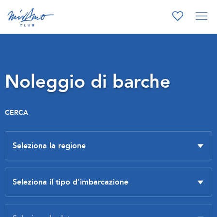
Noleggio di barche
CERCA