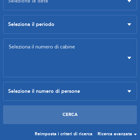
Reimposta i criteri di ricerca
Ricerca avanzata