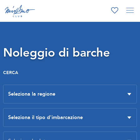
Noleggio di barche
CERCA