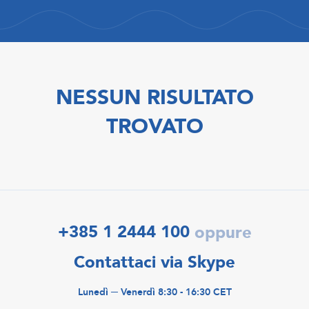
NESSUN RISULTATO
TROVATO
+385 1 2444 100
oppure
Contattaci via Skype
Lunedì ─ Venerdì 8:30 - 16:30 CET