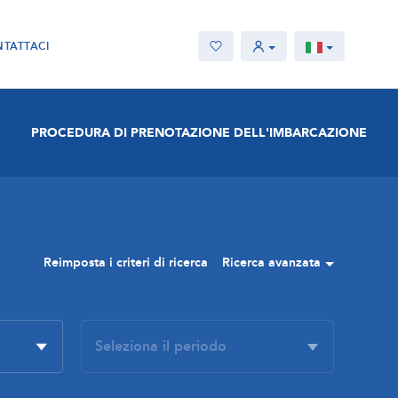
TATTACI
PROCEDURA DI PRENOTAZIONE DELL'IMBARCAZIONE
Reimposta i criteri di ricerca
Ricerca avanzata