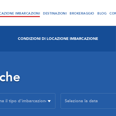
CAZIONE IMBARCAZIONI
DESTINAZIONI
BROKERAGGIO
BLOG
CON
CONDIZIONI DI LOCAZIONE IMBARCAZIONE
rche