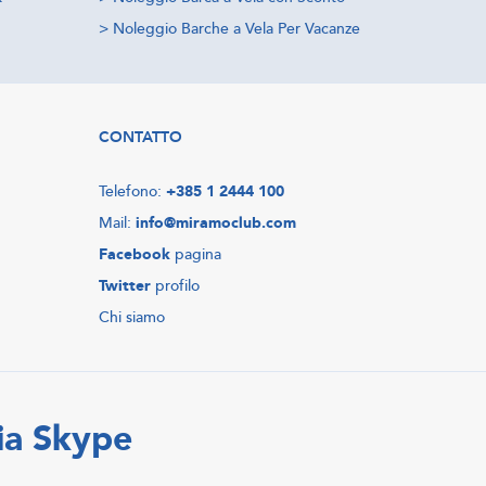
>
Noleggio Barche a Vela Per Vacanze
CONTATTO
Telefono:
+385 1 2444 100
Mail:
info@miramoclub.com
Facebook
pagina
Twitter
profilo
Chi siamo
ia Skype