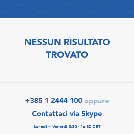
NESSUN RISULTATO
TROVATO
+385 1 2444 100
oppure
Contattaci via Skype
Lunedì ─ Venerdì 8:30 - 16:30 CET