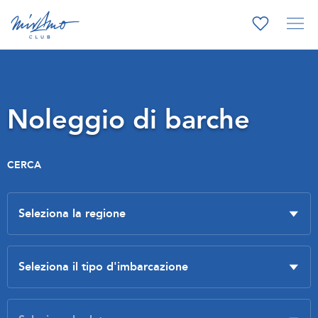
Noleggio di barche
CERCA