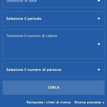
Reimposta i criteri di ricerca
Ricerca avanzata