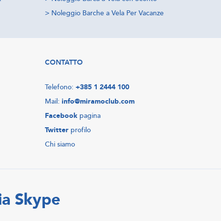
>
Noleggio Barche a Vela Per Vacanze
CONTATTO
Telefono:
+385 1 2444 100
Mail:
info@miramoclub.com
Facebook
pagina
Twitter
profilo
Chi siamo
ia Skype