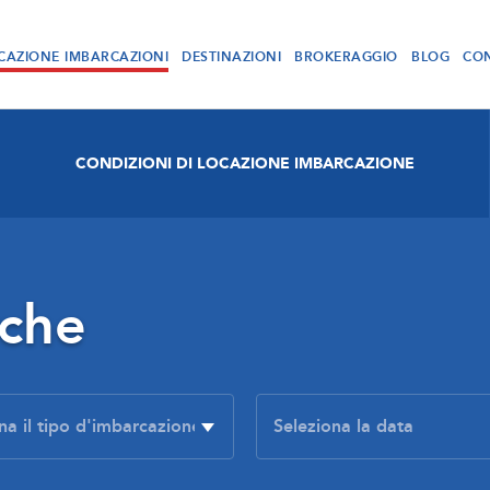
CAZIONE IMBARCAZIONI
DESTINAZIONI
BROKERAGGIO
BLOG
CON
CONDIZIONI DI LOCAZIONE IMBARCAZIONE
rche