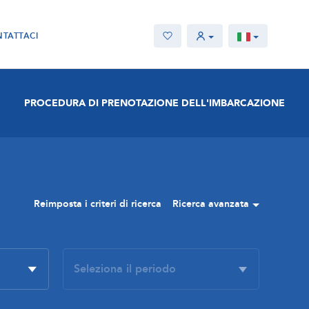
TATTACI
PROCEDURA DI PRENOTAZIONE DELL'IMBARCAZIONE
Reimposta i criteri di ricerca
Ricerca avanzata