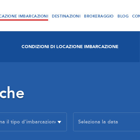
CAZIONE IMBARCAZIONI
DESTINAZIONI
BROKERAGGIO
BLOG
CON
CONDIZIONI DI LOCAZIONE IMBARCAZIONE
rche