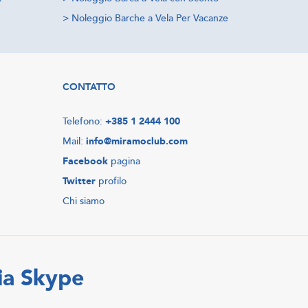
>
Noleggio Barche a Vela Per Vacanze
CONTATTO
Telefono:
+385 1 2444 100
Mail:
info@miramoclub.com
Facebook
pagina
Twitter
profilo
Chi siamo
ia Skype