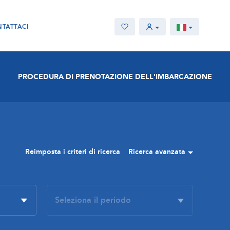
TATTACI
PROCEDURA DI PRENOTAZIONE DELL'IMBARCAZIONE
Reimposta i criteri di ricerca
Ricerca avanzata