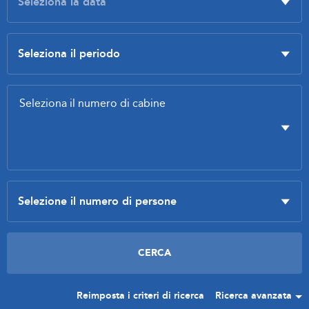
Reimposta i criteri di ricerca
Ricerca avanzata