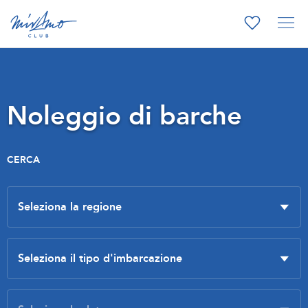
Noleggio di barche
CERCA