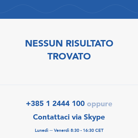
NESSUN RISULTATO
TROVATO
+385 1 2444 100
oppure
Contattaci via Skype
Lunedì ─ Venerdì 8:30 - 16:30 CET