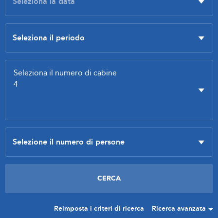
Reimposta i criteri di ricerca
Ricerca avanzata