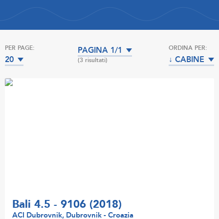
PER PAGE:
ORDINA PER:
PAGINA 1/1
20
↓ CABINE
(3 risultati)
Bali 4.5 - 9106 (2018)
ACI Dubrovnik, Dubrovnik - Croazia