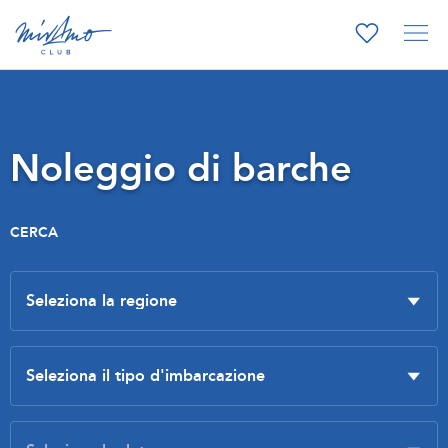
Noleggio di barche
CERCA