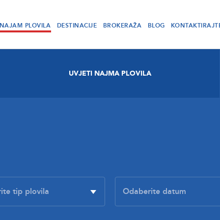
NAJAM PLOVILA
DESTINACIJE
BROKERAŽA
BLOG
KONTAKTIRAJT
UVJETI NAJMA PLOVILA