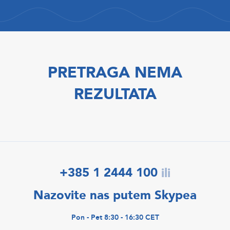
PRETRAGA NEMA
REZULTATA
+385 1 2444 100
ili
Nazovite nas putem Skypea
Pon - Pet 8:30 - 16:30 CET