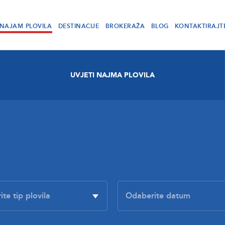
NAJAM PLOVILA
DESTINACIJE
BROKERAŽA
BLOG
KONTAKTIRAJT
UVJETI NAJMA PLOVILA