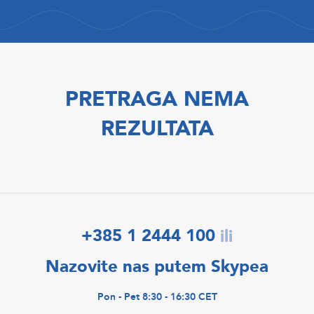
PRETRAGA NEMA
REZULTATA
+385 1 2444 100
ili
Nazovite nas putem Skypea
Pon - Pet 8:30 - 16:30 CET