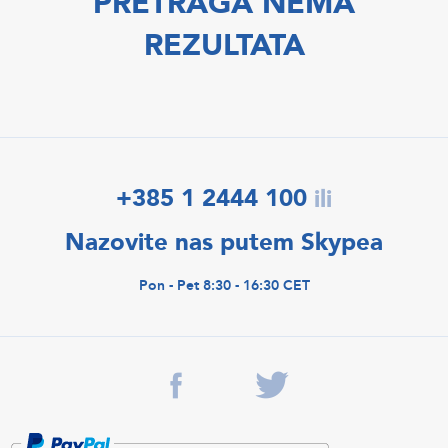
PRETRAGA NEMA
REZULTATA
+385 1 2444 100
ili
Nazovite nas putem Skypea
Pon - Pet 8:30 - 16:30 CET