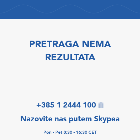
PRETRAGA NEMA
REZULTATA
+385 1 2444 100
ili
Nazovite nas putem Skypea
Pon - Pet 8:30 - 16:30 CET