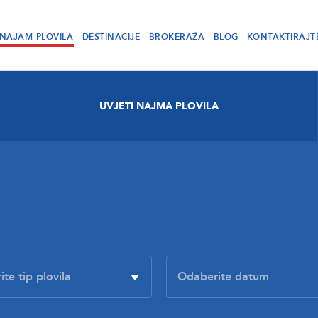
NAJAM PLOVILA
DESTINACIJE
BROKERAŽA
BLOG
KONTAKTIRAJT
UVJETI NAJMA PLOVILA