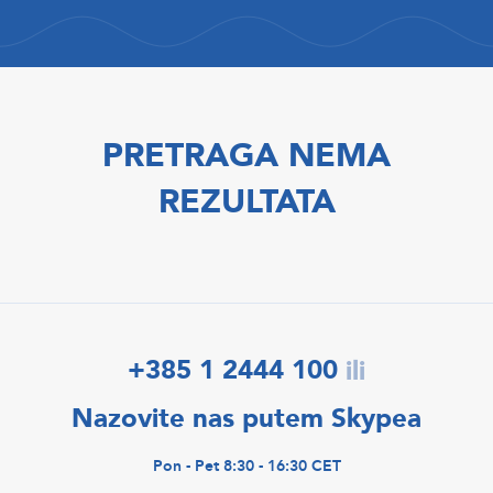
PRETRAGA NEMA
REZULTATA
+385 1 2444 100
ili
Nazovite nas putem Skypea
Pon - Pet 8:30 - 16:30 CET