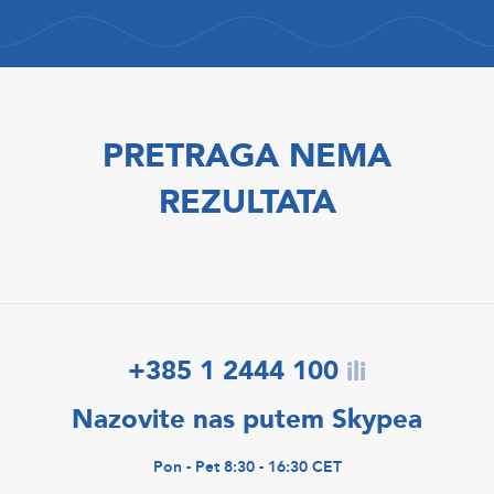
PRETRAGA NEMA
REZULTATA
+385 1 2444 100
ili
Nazovite nas putem Skypea
Pon - Pet 8:30 - 16:30 CET