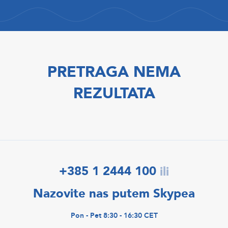
PRETRAGA NEMA
REZULTATA
+385 1 2444 100
ili
Nazovite nas putem Skypea
Pon - Pet 8:30 - 16:30 CET