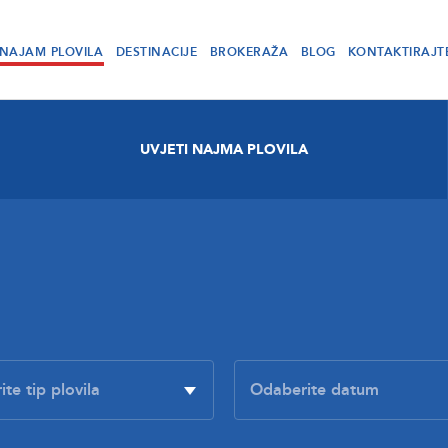
NAJAM PLOVILA
DESTINACIJE
BROKERAŽA
BLOG
KONTAKTIRAJT
UVJETI NAJMA PLOVILA