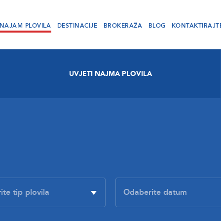
NAJAM PLOVILA
DESTINACIJE
BROKERAŽA
BLOG
KONTAKTIRAJT
UVJETI NAJMA PLOVILA